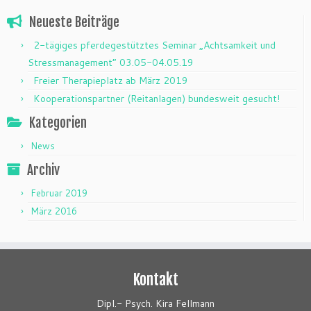
Neueste Beiträge
2-tägiges pferdegestütztes Seminar „Achtsamkeit und
Stressmanagement“ 03.05-04.05.19
Freier Therapieplatz ab März 2019
Kooperationspartner (Reitanlagen) bundesweit gesucht!
Kategorien
News
Archiv
Februar 2019
März 2016
Kontakt
Dipl.- Psych. Kira Fellmann